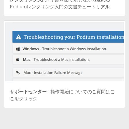
Podiumレンダリング入門の文書チュートリアル
サポートセンター
- 操作開始についてのご質問はこ
こをクリック