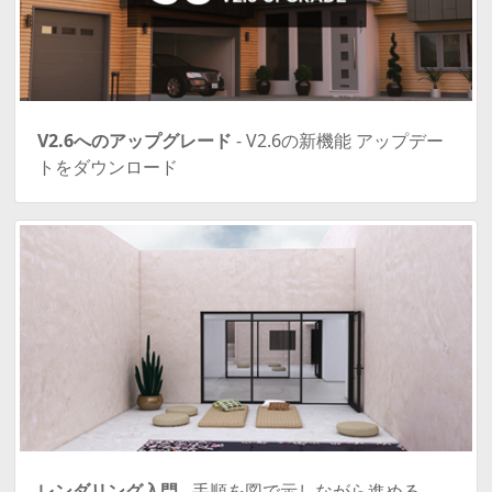
V2.6へのアップグレード
- V2.6の新機能 アップデー
トをダウンロード
レンダリング入門
- 手順を図で示しながら進める