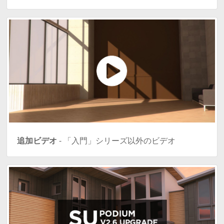
追加ビデオ
- 「入門」シリーズ以外のビデオ