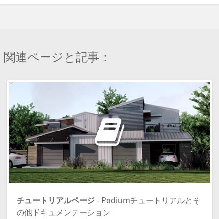
関連ページと記事：
チュートリアルページ
- Podiumチュートリアルとそ
の他ドキュメンテーション