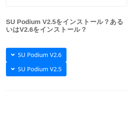
SU Podium V2.5をインストール？ある
いはV2.6をインストール？
SU Podium V2.6
SU Podium V2.5