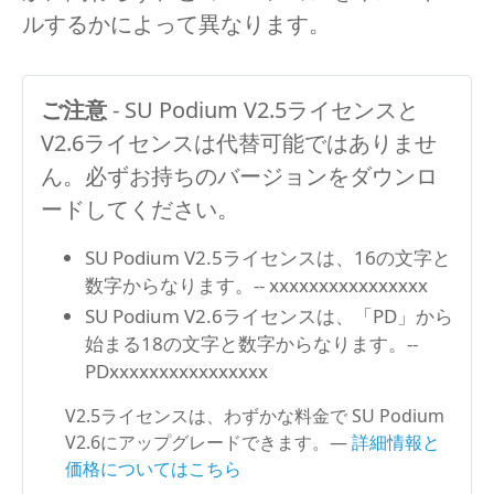
ルするかによって異なります。
ご注意
- SU Podium V2.5ライセンスと
V2.6ライセンスは代替可能ではありませ
ん。必ずお持ちのバージョンをダウンロ
ードしてください。
SU Podium V2.5ライセンスは、16の文字と
数字からなります。-- xxxxxxxxxxxxxxxx
SU Podium V2.6ライセンスは、「PD」から
始まる18の文字と数字からなります。--
PDxxxxxxxxxxxxxxxx
V2.5ライセンスは、わずかな料金で SU Podium
V2.6にアップグレードできます。—
詳細情報と
価格についてはこちら