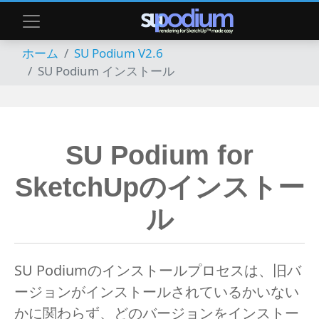
ホーム
SU Podium V2.6
SU Podium インストール
SU Podium for
SketchUpのインストー
ル
SU Podiumのインストールプロセスは、旧バ
ージョンがインストールされているかいない
かに関わらず、どのバージョンをインストー