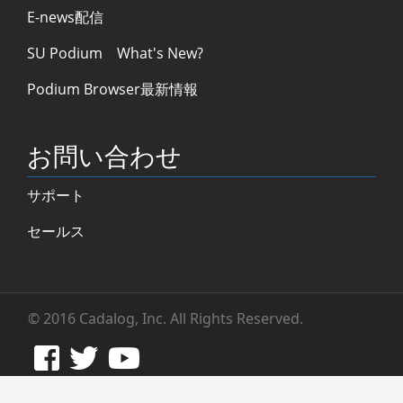
E-news配信
SU Podium What's New?
Podium Browser最新情報
お問い合わせ
サポート
セールス
© 2016 Cadalog, Inc. All Rights Reserved.