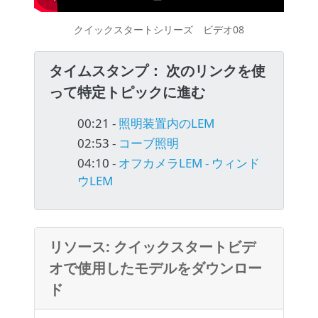
クイックスタートシリーズ ビデオ08
タイムスタンプ： 次のリンクを使
って特定トピックに進む
00:21 -
照明装置内のLEM
02:53 -
コーブ照明
04:10 -
オフカメラLEM - ウィンド
ウLEM
リソース: クイックスタートビデ
オで使用したモデルをダウンロー
ド