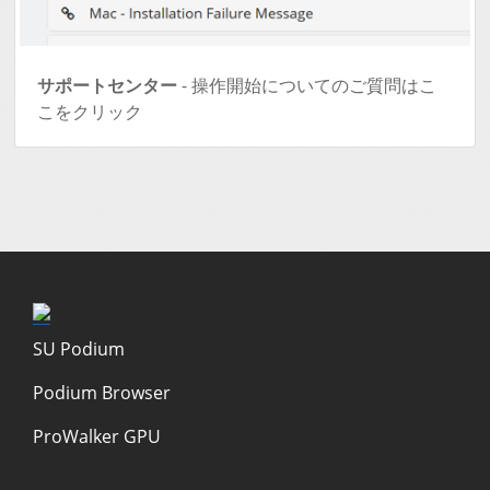
サポートセンター
- 操作開始についてのご質問はこ
こをクリック
SU Podium
Podium Browser
ProWalker GPU