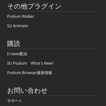
その他プラグイン
Podium Walker
SU Animate
購読
E-news配信
SU Podium What's New?
Podium Browser最新情報
お問い合わせ
サポート