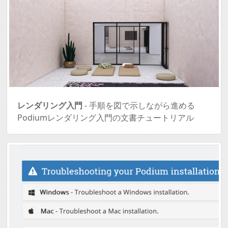
レンダリング入門
- 手順を図で示しながら進める
Podiumレンダリング入門の文書チュートリアル