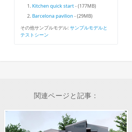
Kitchen quick start
- (177MB)
Barcelona pavilion
- (29MB)
その他サンプルモデル:
サンプルモデルと
テストシーン
関連ページと記事：