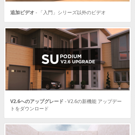
追加ビデオ
- 「入門」シリーズ以外のビデオ
V2.6へのアップグレード
- V2.6の新機能 アップデー
トをダウンロード