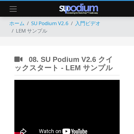
ホーム
SU Podium V2.6
入門ビデオ
LEM サンプル
08. SU Podium V2.6 クイ
ックスタート - LEM サンプル