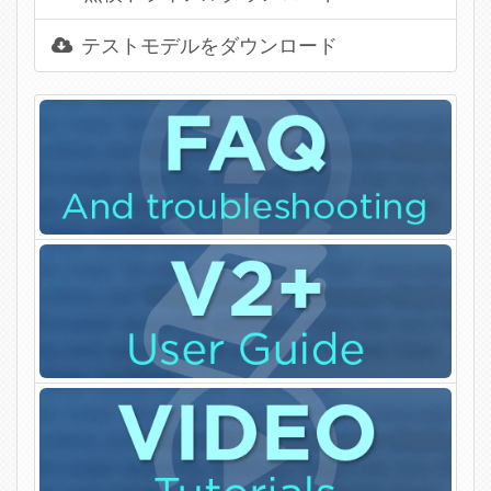
テストモデルをダウンロード