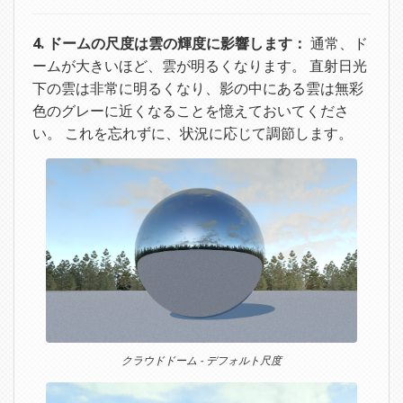
4. ドームの尺度は雲の輝度に影響します：
通常、ド
ームが大きいほど、雲が明るくなります。 直射日光
下の雲は非常に明るくなり、影の中にある雲は無彩
色のグレーに近くなることを憶えておいてくださ
い。 これを忘れずに、状況に応じて調節します。
クラウドドーム - デフォルト尺度