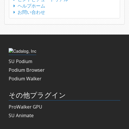
ヘルプホーム
お問い合わせ
SU Podium
Podium Browser
Podium Walker
その他プラグイン
ProWalker GPU
SU Animate