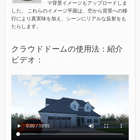
マ背景イメージもアップロードしま
した。 これらのイメージ平面は、空から背景への移
行により真実味を加え、シーンにリアルな反射をも
たらします。
クラウドドームの使用法：紹介
ビデオ：