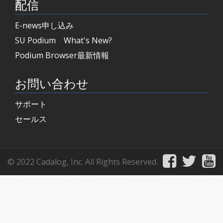
配信
E-news申し込み
SU Podium What's New?
Podium Browser最新情報
お問い合わせ
サポート
セールス
© 2022 Cadalog, Inc. All Rights Reserved.