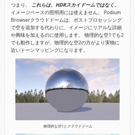
つまり、
これらは、HDRスカイドームではなく、
イメージベースの照明用には使えません。 Podium
Browserクラウドドームは、ポストプロセッシング
で空を追加する代わりに、イメージにリアルな詳細
や興味を加えるのに使用します。 物理的な空1でも2
でも動作しますが、物理的な空2の方がより実物に
近いトーンマッピングになります。
物理的な空1とクラウドドーム