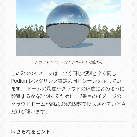
クラウドドーム - およそ200%まで拡大可
この2つのイメージは、全く同じ照明と全く同じ
Podiumレンダリング設定の同じシーンを示してい
ます。 ドームの尺度がクラウドの輝度にどのように
影響するかを説明するために、2番目のイメージの
クラウドドームが約200%の因数で拡大されている点
だけが違います。
5. さらなるヒント：