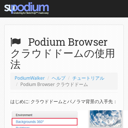
Podium Browser
クラウドドームの使用
法
PodiumWalker
ヘルプ
チュートリアル
Podium Browser クラウドドーム
はじめに: クラウドドームとパノラマ背景の入手先：