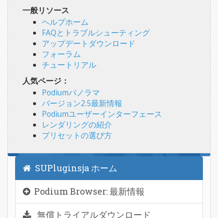
一般リソース
ヘルプホーム
FAQとトラブルシューティング
アップデートダウンロード
フォーラム
チュートリアル
人気ページ：
Podiumパノラマ
バージョン2.5最新情報
Podiumユーザーインターフェース
レンダリングの紹介
プリセットの選び方
SUPluginsja ホーム
Podium Browser: 最新情報
無償トライアルダウンロード