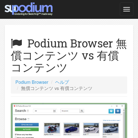
Podium Browser 無
償コンテンツ vs 有償
コンテンツ
Podium Browser
ヘルプ
無償コンテンツ vs 有償コンテンツ