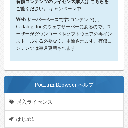
有償コンテンツのライセンス購入は こちらを
ご覧ください。
キャンペーン中
Web サーバーベースです:
コンテンツは、
Cadalog, Inc.のウェブサーバーにあるので、ユ
ーザーがダウンロードやソフトウェアの再イン
ストールする必要なく、更新されます。有償コ
ンテンツは毎月更新されます。
Podium Browser ヘルプ
購入ライセンス
はじめに