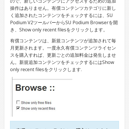
ので、新しいコンテンツにアクセスするための追加
操作はありません。有償コンテンツカテゴリに新し
く追加されたコンテンツをチェックするには、SU
Podium V2ツールバーからSU Podium Browserを開
き、Show only recent filesをクリックします。
有償コンテンツは、新規コンテンツが追加されて毎
月更新されます。一度永久有償コンテンツライセン
スを購入すれば、更新ごとの追加料金は発生しませ
ん。新規追加コンテンツをチェックするにはShow
only recent filesをクリックします.