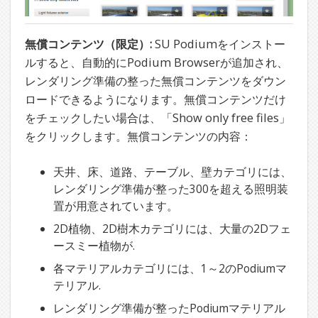
無償コンテンツ（限定）:
SU Podiumをインストー
ルすると、自動的にPodium Browserが追加され、
レンダリング準備の整った無償コンテンツをダウン
ロードできるようになります。無償コンテンツだけ
をチェックしたい場合は、「Show only free files」
をクリックします。無償コンテンツの内容：
天井、床、道路、テーブル、壁カテゴリには、
レンダリング準備が整った300を超える照明装
置が用意されています。
2D植物、2D樹木カテゴリには、大量の2Dフェ
ースミー植物が.
各マテリアルカテゴリには、1～2のPodiumマ
テリアル.
レンダリング準備が整ったPodiumマテリアル