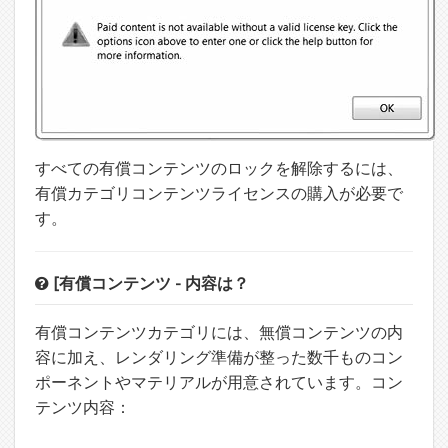
すべての有償コンテンツのロックを解除するには、
有償カテゴリコンテンツライセンスの購入が必要で
す。
[有償コンテンツ - 内容は？
有償コンテンツカテゴリには、無償コンテンツの内
容に加え、レンダリング準備が整った数千ものコン
ポーネントやマテリアルが用意されています。コン
テンツ内容：