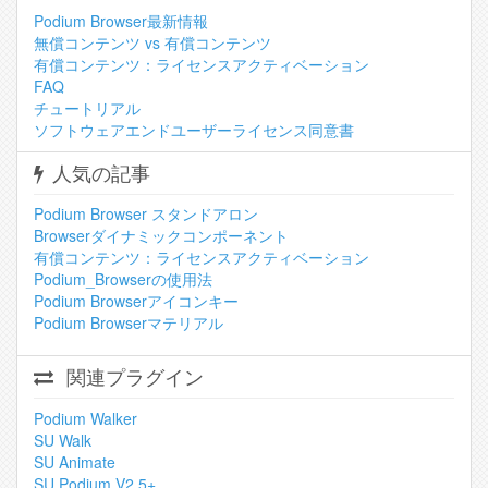
Podium Browser最新情報
無償コンテンツ vs 有償コンテンツ
有償コンテンツ：ライセンスアクティベーション
FAQ
チュートリアル
ソフトウェアエンドユーザーライセンス同意書
人気の記事
Podium Browser スタンドアロン
Browserダイナミックコンポーネント
有償コンテンツ：ライセンスアクティベーション
Podium_Browserの使用法
Podium Browserアイコンキー
Podium Browserマテリアル
関連プラグイン
Podium Walker
SU Walk
SU Animate
SU Podium V2.5+