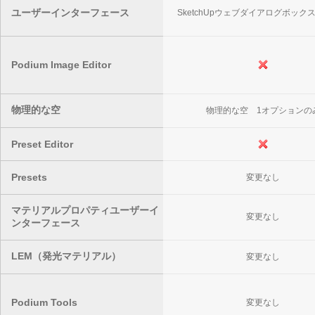
ユーザーインターフェース
SketchUpウェブダイアログボック
Podium Image Editor
物理的な空
物理的な空 1オプションの
Preset Editor
Presets
変更なし
マテリアルプロパティユーザーイ
変更なし
ンターフェース
LEM（発光マテリアル）
変更なし
Podium Tools
変更なし